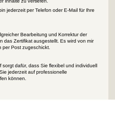
r Inhalte zu vertiefen.
in jederzeit per Telefon oder E-Mail für Ihre
lgreicher Bearbeitung und Korrektur der
das Zertifikat ausgestellt. Es wird von mir
 per Post zugeschickt.
f sorgt dafür, dass Sie flexibel und individuell
ie jederzeit auf professionelle
ifen können.